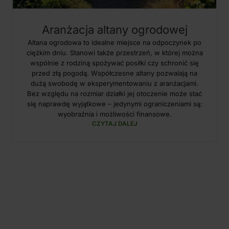
Aranżacja altany ogrodowej
Altana ogrodowa to idealne miejsce na odpoczynek po
ciężkim dniu. Stanowi także przestrzeń, w której można
wspólnie z rodziną spożywać posiłki czy schronić się
przed złą pogodą. Współczesne altany pozwalają na
dużą swobodę w eksperymentowaniu z aranżacjami.
Bez względu na rozmiar działki jej otoczenie może stać
się naprawdę wyjątkowe – jedynymi ograniczeniami są:
wyobraźnia i możliwości finansowe.
CZYTAJ DALEJ