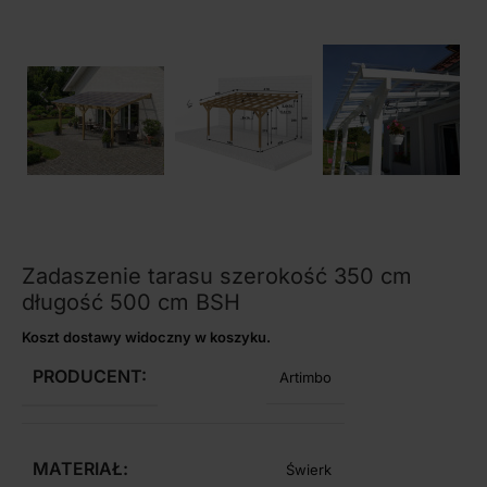
Zadaszenie tarasu szerokość 350 cm
długość 500 cm BSH
Koszt dostawy widoczny w koszyku.
PRODUCENT:
Artimbo
MATERIAŁ:
Świerk