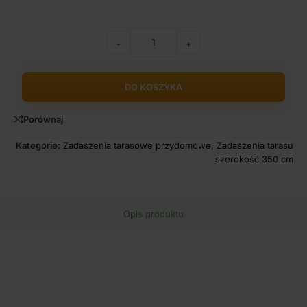
-
+
DO KOSZYKA
Porównaj
Kategorie:
Zadaszenia tarasowe przydomowe
,
Zadaszenia tarasu
szerokość 350 cm
Opis produktu