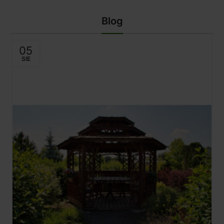
Blog
05
SIE