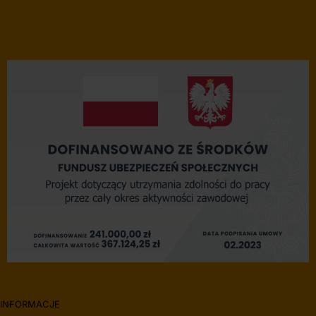
INFORMACJE