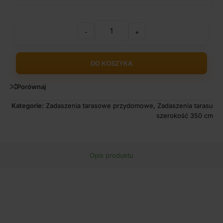
-
+
DO KOSZYKA
Porównaj
Kategorie:
Zadaszenia tarasowe przydomowe
,
Zadaszenia tarasu
szerokość 350 cm
Opis produktu