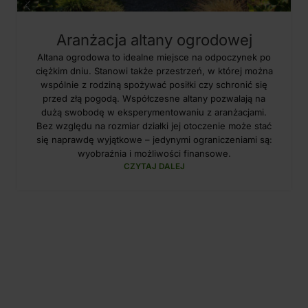
Aranżacja altany ogrodowej
Altana ogrodowa to idealne miejsce na odpoczynek po
ciężkim dniu. Stanowi także przestrzeń, w której można
wspólnie z rodziną spożywać posiłki czy schronić się
przed złą pogodą. Współczesne altany pozwalają na
dużą swobodę w eksperymentowaniu z aranżacjami.
Bez względu na rozmiar działki jej otoczenie może stać
się naprawdę wyjątkowe – jedynymi ograniczeniami są:
wyobraźnia i możliwości finansowe.
CZYTAJ DALEJ