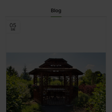
Blog
05
SIE