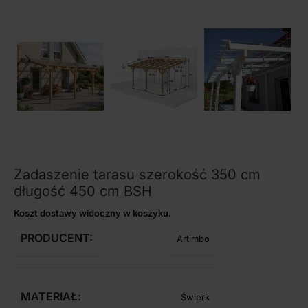
Zadaszenie tarasu szerokość 350 cm
długość 450 cm BSH
Koszt dostawy widoczny w koszyku.
PRODUCENT:
Artimbo
MATERIAŁ:
Świerk