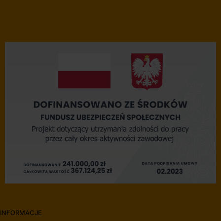
INFORMACJE