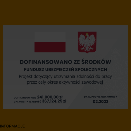
INFORMACJE