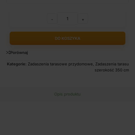
-
+
DO KOSZYKA
Porównaj
Kategorie:
Zadaszenia tarasowe przydomowe
,
Zadaszenia tarasu
szerokość 350 cm
Opis produktu