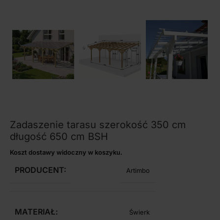
Zadaszenie tarasu szerokość 350 cm
długość 650 cm BSH
Koszt dostawy widoczny w koszyku.
PRODUCENT:
Artimbo
MATERIAŁ:
Świerk