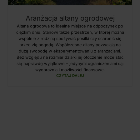
Aranżacja altany ogrodowej
Altana ogrodowa to idealne miejsce na odpoczynek po
ciężkim dniu. Stanowi także przestrzeń, w której można
wspólnie z rodziną spożywać posiłki czy schronić się
przed złą pogodą. Współczesne altany pozwalają na
dużą swobodę w eksperymentowaniu z aranżacjami.
Bez względu na rozmiar działki jej otoczenie może stać
się naprawdę wyjątkowe – jedynymi ograniczeniami są:
wyobraźnia i możliwości finansowe.
CZYTAJ DALEJ