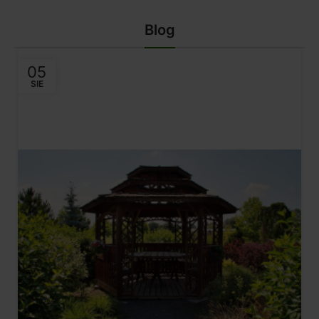
Blog
05
SIE