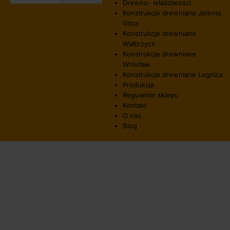
Drewno- właściwości
Konstrukcje drewniane Jelenia
Góra
Konstrukcje drewniane
Wałbrzych
Konstrukcje drewniane
Wrocław
Konstrukcje drewniane Legnica
Produkcja
Regulamin sklepu
Kontakt
O nas
Blog