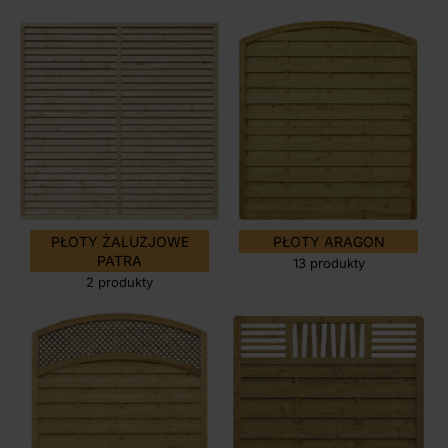
PŁOTY ŻALUZJOWE
PŁOTY ARAGON
PATRA
13 produkty
2 produkty