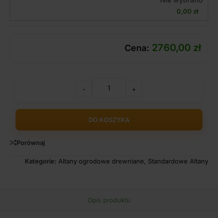
0,00 
zł
2760,00
zł
Cena:
-
+
DO KOSZYKA
Porównaj
Kategorie:
Altany ogrodowe drewniane
,
Standardowe Altany
Opis produktu