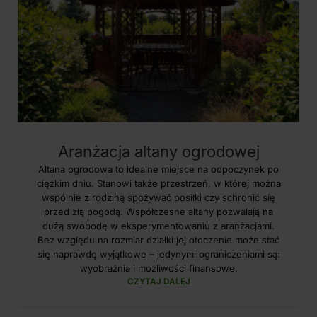
Aranżacja altany ogrodowej
Altana ogrodowa to idealne miejsce na odpoczynek po
ciężkim dniu. Stanowi także przestrzeń, w której można
wspólnie z rodziną spożywać posiłki czy schronić się
przed złą pogodą. Współczesne altany pozwalają na
dużą swobodę w eksperymentowaniu z aranżacjami.
Bez względu na rozmiar działki jej otoczenie może stać
się naprawdę wyjątkowe – jedynymi ograniczeniami są:
wyobraźnia i możliwości finansowe.
CZYTAJ DALEJ