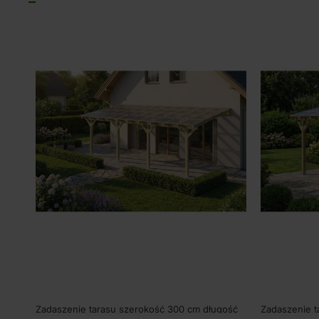
Zadaszenie tarasu szerokość 300 cm długość
Zadaszenie t