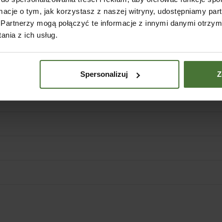
ormacje o tym, jak korzystasz z naszej witryny, udostępniamy p
Partnerzy mogą połączyć te informacje z innymi danymi otrzym
nia z ich usług.
Spersonalizuj
Z