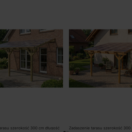
arasu szerokość 300 cm długość
Zadaszenie tarasu szerokość 300