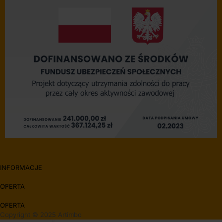
INFORMACJE
OFERTA
OFERTA
Copyright © 2025 Artimbo