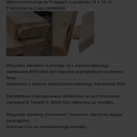
Mocna konstrukcja na 11 słupach o przekroju 14 x 14 cm.
Połączenia na czopy ciesielskie.
Wszystkie elementy wykonane są z drewna klejonego
warstwowo BSH które jest znacznie wytrzymalsze od drewna
litego.
Wykonanie z drewna świerk/sosna klejonego warstwowo BSH.
Standardowo impregnowana ciśnieniowo w bezchromowym
impregnacie Tanalith E. Może być malowana po montażu.
Wszystkie elementy frezowane i fazowane. Narożniki słupów
zaokrąglone.
Przeznaczona do samodzielnego montażu.