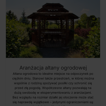
Aranżacja altany ogrodowej
Altana ogrodowa to idealne miejsce na odpoczynek po
ciężkim dniu. Stanowi także przestrzeń, w której można
wspólnie z rodziną spożywać posiłki czy schronić się
przed złą pogodą. Współczesne altany pozwalają na
dużą swobodę w eksperymentowaniu z aranżacjami.
Bez względu na rozmiar działki jej otoczenie może stać
się naprawdę wyjątkowe – jedynymi ograniczeniami są: