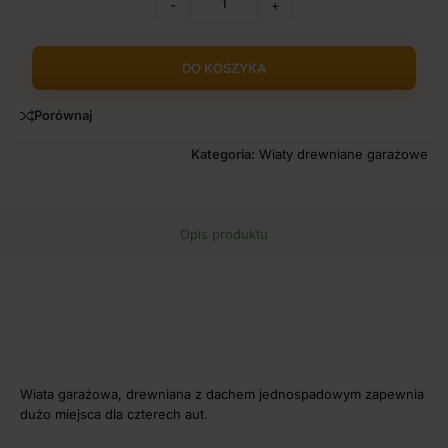
-
+
DO KOSZYKA
Porównaj
Kategoria:
Wiaty drewniane garażowe
Opis produktu
Wiata garażowa, drewniana z dachem jednospadowym zapewnia
dużo miejsca dla czterech aut.