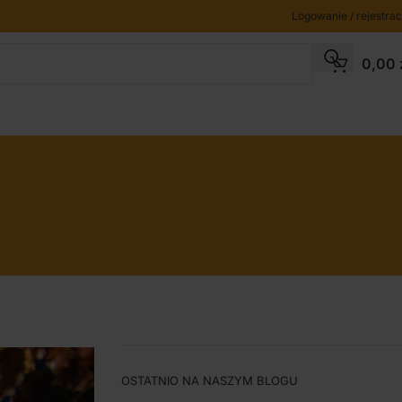
Logowanie / rejestrac
0,00
OSTATNIO NA NASZYM BLOGU