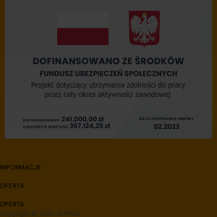
INFORMACJE
OFERTA
OFERTA
Copyright © 2025 Artimbo