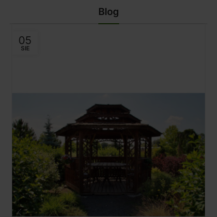
Blog
05
SIE