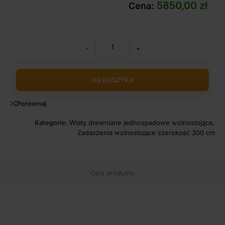
5850,00
zł
Cena:
-
+
DO KOSZYKA
Porównaj
Kategorie:
Wiaty drewniane jednospadowe wolnostojące
,
Zadaszenia wolnostojące szerokość 300 cm
Opis produktu