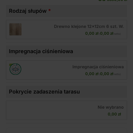
Rodzaj słupów
Drewno klejone 12x12cm 6 szt. W.
0,00 
zł
0,00 
zł
(
 netto)
Impregnacja ciśnieniowa
Impregnacja ciśnieniowa
0,00 
zł
0,00 
zł
(
 netto)
Pokrycie zadaszenia tarasu
Nie wybrano
0,00 
zł