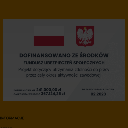
INFORMACJE