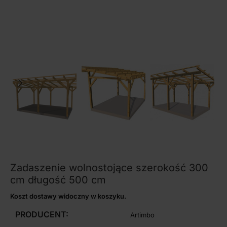
Zadaszenie wolnostojące szerokość 300
cm długość 500 cm
Koszt dostawy widoczny w koszyku.
PRODUCENT:
Artimbo