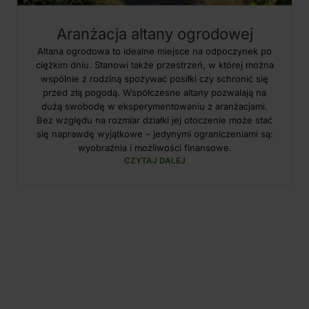
Aranżacja altany ogrodowej
Altana ogrodowa to idealne miejsce na odpoczynek po
ciężkim dniu. Stanowi także przestrzeń, w której można
wspólnie z rodziną spożywać posiłki czy schronić się
przed złą pogodą. Współczesne altany pozwalają na
dużą swobodę w eksperymentowaniu z aranżacjami.
Bez względu na rozmiar działki jej otoczenie może stać
się naprawdę wyjątkowe – jedynymi ograniczeniami są:
wyobraźnia i możliwości finansowe.
CZYTAJ DALEJ