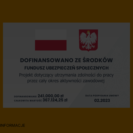
INFORMACJE