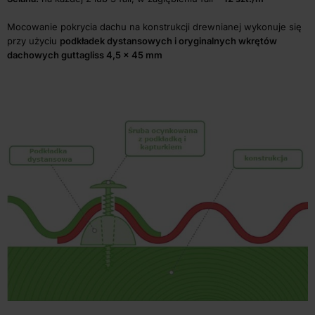
Mocowanie pokrycia dachu na konstrukcji drewnianej wykonuje się
przy użyciu
podkładek dystansowych i oryginalnych
wkrętów
dachowych guttagliss 4,5 x 45 mm