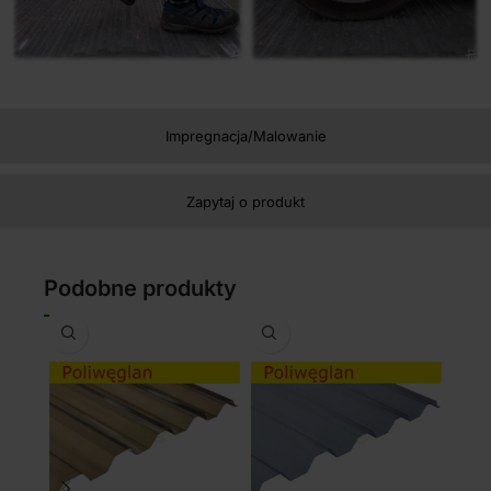
Impregnacja/Malowanie
Zapytaj o produkt
Podobne produkty