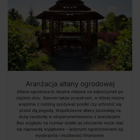
Aranżacja altany ogrodowej
Altana ogrodowa to idealne miejsce na odpoczynek po
ciężkim dniu. Stanowi także przestrzeń, w której można
wspólnie z rodziną spożywać posiłki czy schronić się
przed złą pogodą. Współczesne altany pozwalają na
dużą swobodę w eksperymentowaniu z aranżacjami.
Bez względu na rozmiar działki jej otoczenie może stać
się naprawdę wyjątkowe – jedynymi ograniczeniami są:
wyobraźnia i możliwości finansowe.