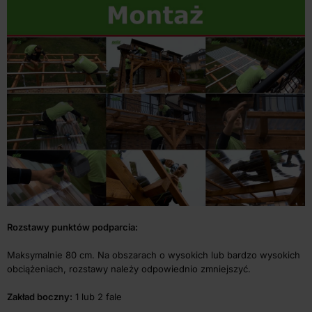
Rozstawy punktów podparcia:
Maksymalnie 80 cm. Na obszarach o wysokich lub bardzo wysokich
obciążeniach, rozstawy należy odpowiednio zmniejszyć.
Zakład boczny:
1 lub 2 fale