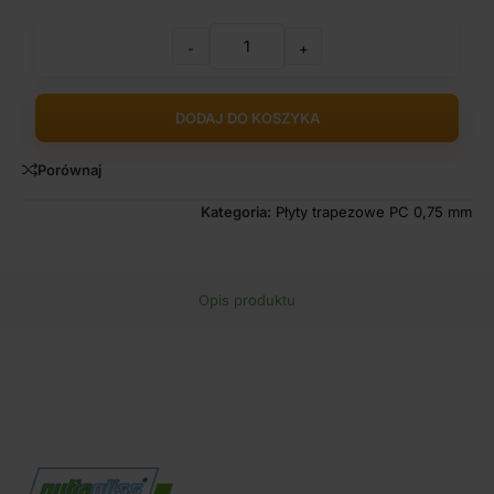
-
+
DODAJ DO KOSZYKA
Porównaj
Kategoria:
Płyty trapezowe PC 0,75 mm
Opis produktu