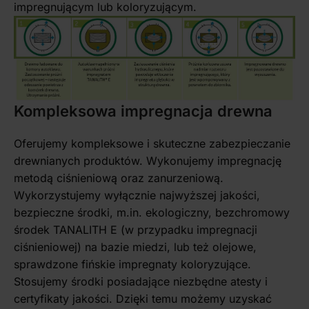
impregnującym lub koloryzującym.
Kompleksowa impregnacja drewna
Oferujemy kompleksowe i skuteczne zabezpieczanie
drewnianych produktów. Wykonujemy impregnację
metodą ciśnieniową oraz zanurzeniową.
Wykorzystujemy wyłącznie najwyższej jakości,
bezpieczne środki, m.in. ekologiczny, bezchromowy
środek TANALITH E (w przypadku impregnacji
ciśnieniowej) na bazie miedzi, lub też olejowe,
sprawdzone fińskie impregnaty koloryzujące.
Stosujemy środki posiadające niezbędne atesty i
certyfikaty jakości. Dzięki temu możemy uzyskać