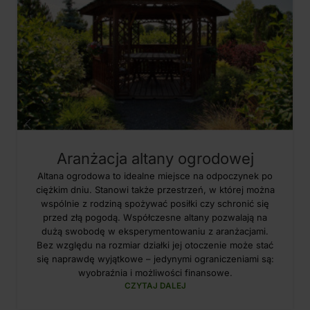
Aranżacja altany ogrodowej
Altana ogrodowa to idealne miejsce na odpoczynek po
ciężkim dniu. Stanowi także przestrzeń, w której można
wspólnie z rodziną spożywać posiłki czy schronić się
przed złą pogodą. Współczesne altany pozwalają na
dużą swobodę w eksperymentowaniu z aranżacjami.
Bez względu na rozmiar działki jej otoczenie może stać
się naprawdę wyjątkowe – jedynymi ograniczeniami są:
wyobraźnia i możliwości finansowe.
CZYTAJ DALEJ