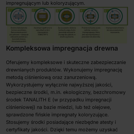
impregnującym lub koloryzującym.
Kompleksowa impregnacja drewna
Oferujemy kompleksowe i skuteczne zabezpieczanie
drewnianych produktów. Wykonujemy impregnację
metodą ciśnieniową oraz zanurzeniową.
Wykorzystujemy wyłącznie najwyższej jakości,
bezpieczne środki, m.in. ekologiczny, bezchromowy
środek TANALITH E (w przypadku impregnacji
ciśnieniowej) na bazie miedzi, lub też olejowe,
sprawdzone fińskie impregnaty koloryzujące.
Stosujemy środki posiadające niezbędne atesty i
certyfikaty jakości. Dzięki temu możemy uzyskać