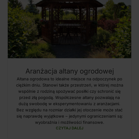
Aranżacja altany ogrodowej
Altana ogrodowa to idealne miejsce na odpoczynek po
ciężkim dniu. Stanowi także przestrzeń, w której można
wspólnie z rodziną spożywać posiłki czy schronić się
przed złą pogodą. Współczesne altany pozwalają na
dużą swobodę w eksperymentowaniu z aranżacjami.
Bez względu na rozmiar działki jej otoczenie może stać
się naprawdę wyjątkowe – jedynymi ograniczeniami są:
wyobraźnia i możliwości finansowe.
CZYTAJ DALEJ