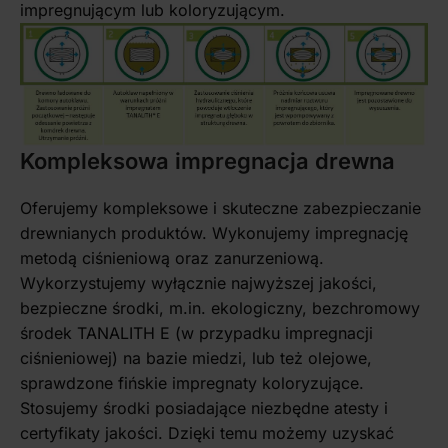
impregnującym lub koloryzującym.
Kompleksowa impregnacja drewna
Oferujemy kompleksowe i skuteczne zabezpieczanie
drewnianych produktów. Wykonujemy impregnację
metodą ciśnieniową oraz zanurzeniową.
Wykorzystujemy wyłącznie najwyższej jakości,
bezpieczne środki, m.in. ekologiczny, bezchromowy
środek TANALITH E (w przypadku impregnacji
ciśnieniowej) na bazie miedzi, lub też olejowe,
sprawdzone fińskie impregnaty koloryzujące.
Stosujemy środki posiadające niezbędne atesty i
certyfikaty jakości. Dzięki temu możemy uzyskać