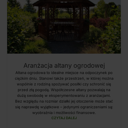
Aranżacja altany ogrodowej
Altana ogrodowa to idealne miejsce na odpoczynek po
ciężkim dniu. Stanowi także przestrzeń, w której można
wspólnie z rodziną spożywać posiłki czy schronić się
przed złą pogodą. Współczesne altany pozwalają na
dużą swobodę w eksperymentowaniu z aranżacjami.
Bez względu na rozmiar działki jej otoczenie może stać
się naprawdę wyjątkowe – jedynymi ograniczeniami są:
wyobraźnia i możliwości finansowe.
CZYTAJ DALEJ