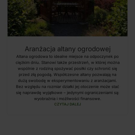
Aranżacja altany ogrodowej
Altana ogrodowa to idealne miejsce na odpoczynek po
ciężkim dniu. Stanowi także przestrzeń, w której można
wspólnie z rodziną spożywać posiłki czy schronić się
przed złą pogodą. Współczesne altany pozwalają na
dużą swobodę w eksperymentowaniu z aranżacjami.
Bez względu na rozmiar działki jej otoczenie może stać
się naprawdę wyjątkowe – jedynymi ograniczeniami są:
wyobraźnia i możliwości finansowe.
CZYTAJ DALEJ