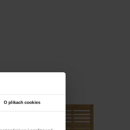
O plikach cookies