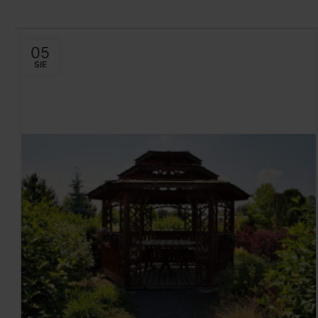
05
SIE