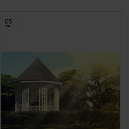
05
WRZ