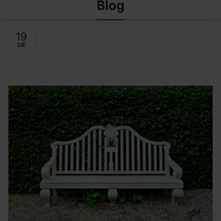
Blog
19
SIE