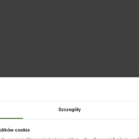
Szczegóły
 plików cookie