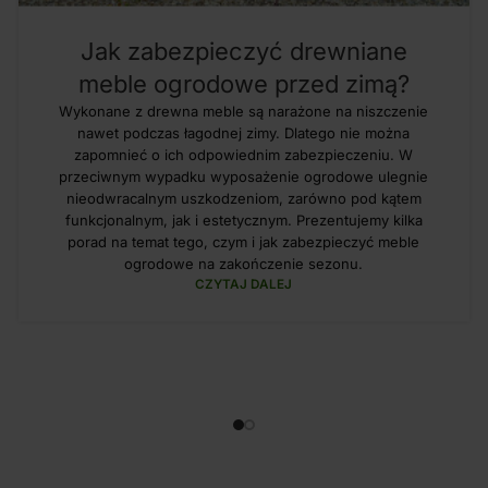
Jak zabezpieczyć drewniane
meble ogrodowe przed zimą?
Wykonane z drewna meble są narażone na niszczenie
nawet podczas łagodnej zimy. Dlatego nie można
zapomnieć o ich odpowiednim zabezpieczeniu. W
przeciwnym wypadku wyposażenie ogrodowe ulegnie
nieodwracalnym uszkodzeniom, zarówno pod kątem
funkcjonalnym, jak i estetycznym. Prezentujemy kilka
porad na temat tego, czym i jak zabezpieczyć meble
ogrodowe na zakończenie sezonu.
CZYTAJ DALEJ