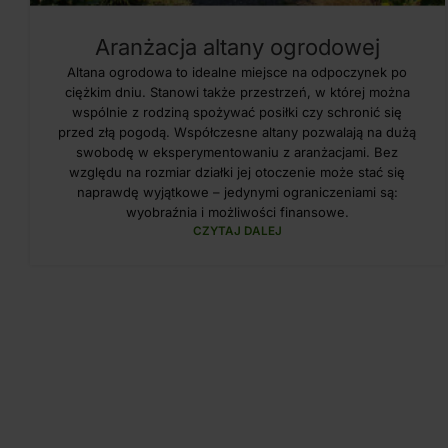
Aranżacja altany ogrodowej
Altana ogrodowa to idealne miejsce na odpoczynek po
ciężkim dniu. Stanowi także przestrzeń, w której można
wspólnie z rodziną spożywać posiłki czy schronić się
przed złą pogodą. Współczesne altany pozwalają na dużą
swobodę w eksperymentowaniu z aranżacjami. Bez
względu na rozmiar działki jej otoczenie może stać się
naprawdę wyjątkowe – jedynymi ograniczeniami są:
wyobraźnia i możliwości finansowe.
CZYTAJ DALEJ