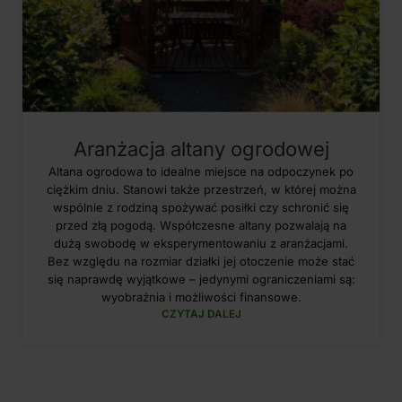
Aranżacja altany ogrodowej
Altana ogrodowa to idealne miejsce na odpoczynek po
ciężkim dniu. Stanowi także przestrzeń, w której można
wspólnie z rodziną spożywać posiłki czy schronić się
przed złą pogodą. Współczesne altany pozwalają na
dużą swobodę w eksperymentowaniu z aranżacjami.
Bez względu na rozmiar działki jej otoczenie może stać
się naprawdę wyjątkowe – jedynymi ograniczeniami są:
wyobraźnia i możliwości finansowe.
CZYTAJ DALEJ