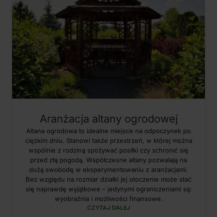
Aranżacja altany ogrodowej
Altana ogrodowa to idealne miejsce na odpoczynek po
ciężkim dniu. Stanowi także przestrzeń, w której można
wspólnie z rodziną spożywać posiłki czy schronić się
przed złą pogodą. Współczesne altany pozwalają na
dużą swobodę w eksperymentowaniu z aranżacjami.
Bez względu na rozmiar działki jej otoczenie może stać
się naprawdę wyjątkowe – jedynymi ograniczeniami są:
wyobraźnia i możliwości finansowe.
CZYTAJ DALEJ