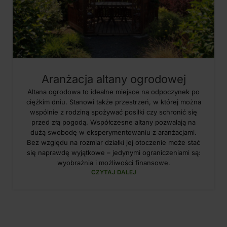
Aranżacja altany ogrodowej
Altana ogrodowa to idealne miejsce na odpoczynek po
ciężkim dniu. Stanowi także przestrzeń, w której można
wspólnie z rodziną spożywać posiłki czy schronić się
przed złą pogodą. Współczesne altany pozwalają na
dużą swobodę w eksperymentowaniu z aranżacjami.
Bez względu na rozmiar działki jej otoczenie może stać
się naprawdę wyjątkowe – jedynymi ograniczeniami są:
wyobraźnia i możliwości finansowe.
CZYTAJ DALEJ