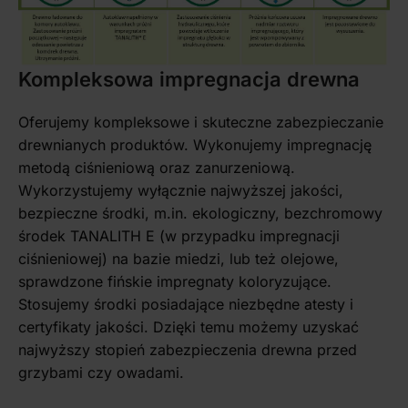
Kompleksowa impregnacja drewna
Oferujemy kompleksowe i skuteczne zabezpieczanie
drewnianych produktów. Wykonujemy impregnację
metodą ciśnieniową oraz zanurzeniową.
Wykorzystujemy wyłącznie najwyższej jakości,
bezpieczne środki, m.in. ekologiczny, bezchromowy
środek TANALITH E (w przypadku impregnacji
ciśnieniowej) na bazie miedzi, lub też olejowe,
sprawdzone fińskie impregnaty koloryzujące.
Stosujemy środki posiadające niezbędne atesty i
certyfikaty jakości. Dzięki temu możemy uzyskać
najwyższy stopień zabezpieczenia drewna przed
grzybami czy owadami.