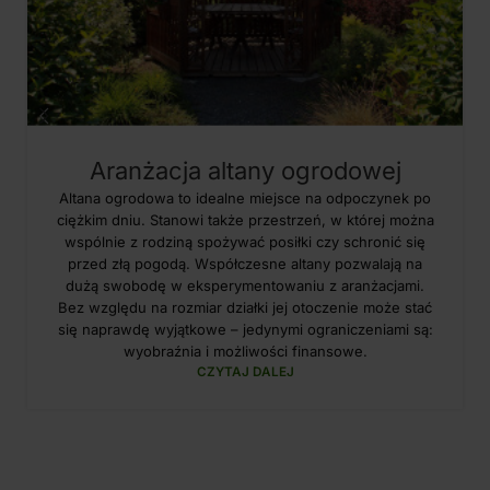
Aranżacja altany ogrodowej
Altana ogrodowa to idealne miejsce na odpoczynek po
ciężkim dniu. Stanowi także przestrzeń, w której można
wspólnie z rodziną spożywać posiłki czy schronić się
przed złą pogodą. Współczesne altany pozwalają na
dużą swobodę w eksperymentowaniu z aranżacjami.
Bez względu na rozmiar działki jej otoczenie może stać
się naprawdę wyjątkowe – jedynymi ograniczeniami są:
wyobraźnia i możliwości finansowe.
CZYTAJ DALEJ