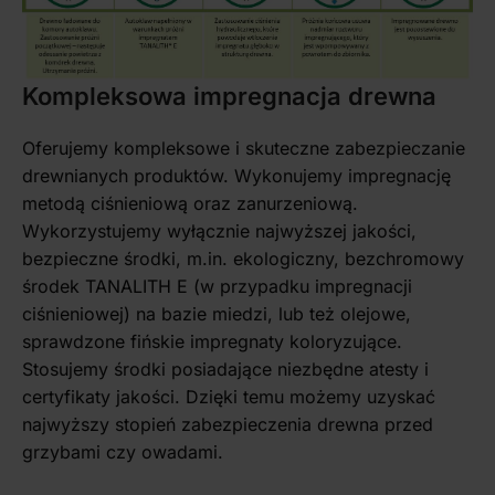
Kompleksowa impregnacja drewna
Oferujemy kompleksowe i skuteczne zabezpieczanie
drewnianych produktów. Wykonujemy impregnację
metodą ciśnieniową oraz zanurzeniową.
Wykorzystujemy wyłącznie najwyższej jakości,
bezpieczne środki, m.in. ekologiczny, bezchromowy
środek TANALITH E (w przypadku impregnacji
ciśnieniowej) na bazie miedzi, lub też olejowe,
sprawdzone fińskie impregnaty koloryzujące.
Stosujemy środki posiadające niezbędne atesty i
certyfikaty jakości. Dzięki temu możemy uzyskać
najwyższy stopień zabezpieczenia drewna przed
grzybami czy owadami.