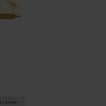
aj o produkt