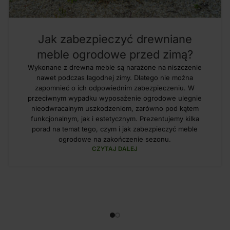
Jak zabezpieczyć drewniane
meble ogrodowe przed zimą?
Wykonane z drewna meble są narażone na niszczenie
nawet podczas łagodnej zimy. Dlatego nie można
zapomnieć o ich odpowiednim zabezpieczeniu. W
przeciwnym wypadku wyposażenie ogrodowe ulegnie
nieodwracalnym uszkodzeniom, zarówno pod kątem
funkcjonalnym, jak i estetycznym. Prezentujemy kilka
porad na temat tego, czym i jak zabezpieczyć meble
ogrodowe na zakończenie sezonu.
CZYTAJ DALEJ