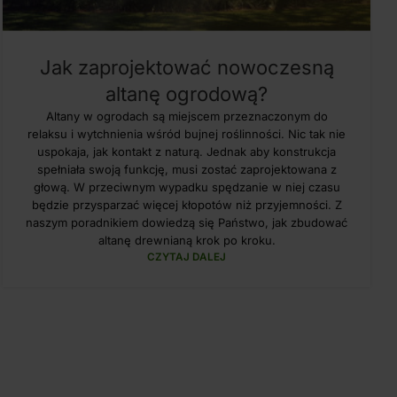
Jak zaprojektować nowoczesną
altanę ogrodową?
Altany w ogrodach są miejscem przeznaczonym do
relaksu i wytchnienia wśród bujnej roślinności. Nic tak nie
uspokaja, jak kontakt z naturą. Jednak aby konstrukcja
spełniała swoją funkcję, musi zostać zaprojektowana z
głową. W przeciwnym wypadku spędzanie w niej czasu
będzie przysparzać więcej kłopotów niż przyjemności. Z
naszym poradnikiem dowiedzą się Państwo, jak zbudować
altanę drewnianą krok po kroku.
CZYTAJ DALEJ