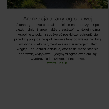
Aranżacja altany ogrodowej
Altana ogrodowa to idealne miejsce na odpoczynek po
ciężkim dniu. Stanowi także przestrzeń, w której można
wspólnie z rodziną spożywać posiłki czy schronić się
przed złą pogodą. Współczesne altany pozwalają na dużą
swobodę w eksperymentowaniu z aranżacjami. Bez
względu na rozmiar działki jej otoczenie może stać się
naprawdę wyjątkowe – jedynymi ograniczeniami są:
wyobraźnia i możliwości finansowe.
CZYTAJ DALEJ