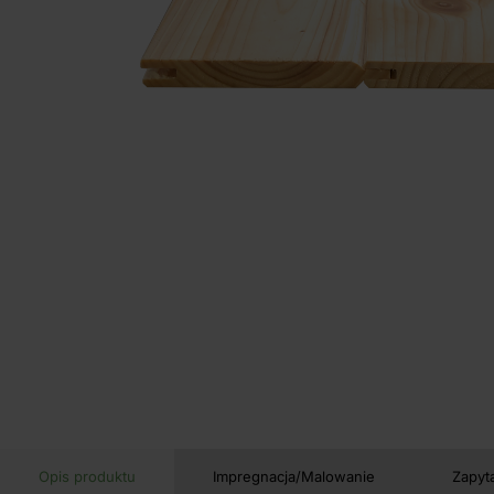
Opis produktu
Impregnacja/Malowanie
Zapyt