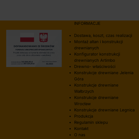
INFORMACJE
Dostawa, koszt, czas realizacji
Montaż altan i konstrukcji
drewnianych
Konfigurator konstrukcji
drewnianych Artimbo
Drewno- właściwości
Konstrukcje drewniane Jelenia
Góra
Konstrukcje drewniane
Wałbrzych
Konstrukcje drewniane
Wrocław
Konstrukcje drewniane Legnica
Produkcja
Regulamin sklepu
Kontakt
O nas