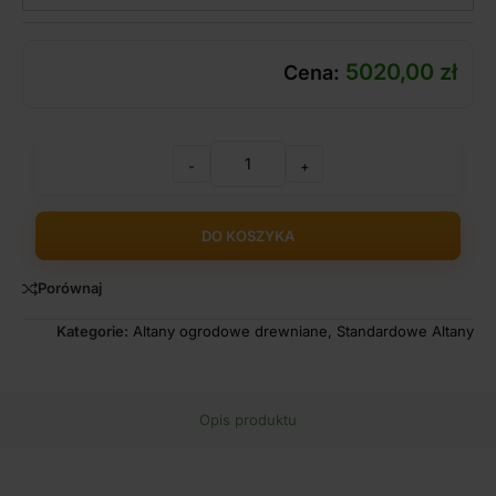
5020,00
zł
Cena:
-
+
DO KOSZYKA
Porównaj
Kategorie:
Altany ogrodowe drewniane
,
Standardowe Altany
Opis produktu