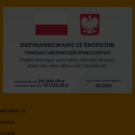
INFORMACJE
OFERTA
OFERTA