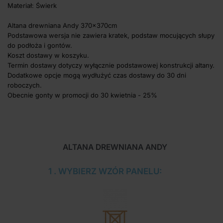
Materiał: Świerk
Altana drewniana Andy 370x370cm
Podstawowa wersja nie zawiera kratek, podstaw mocujących słupy
do podłoża i gontów.
Koszt dostawy w koszyku.
Termin dostawy dotyczy wyłącznie podstawowej konstrukcji altany.
Dodatkowe opcje mogą wydłużyć czas dostawy do 30 dni
roboczych.
Obecnie gonty w promocji do 30 kwietnia - 25%
ALTANA DREWNIANA ANDY
1 . WYBIERZ WZÓR PANELU: